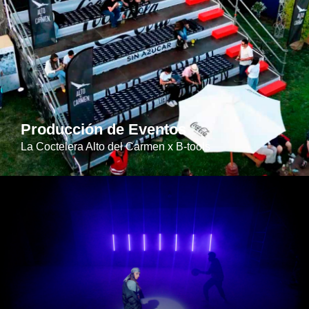
Producción de Eventos
La Coctelera Alto del Carmen x B-tools