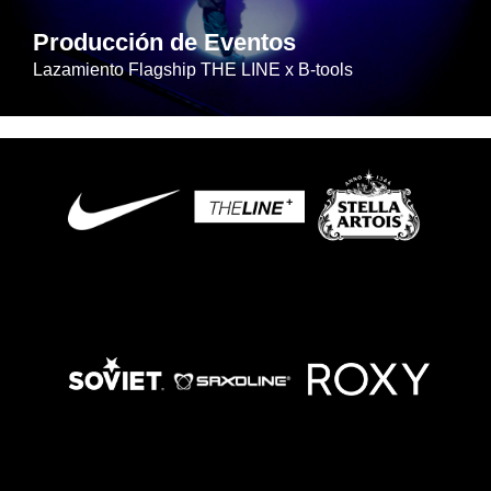
Producción de Eventos
Lazamiento Flagship THE LINE x B-tools