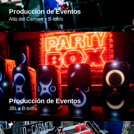
Producción de Eventos
Alto del Carmen x B-tools
Producción de Eventos
JBL x B-tools