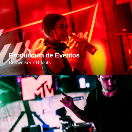
Producción de Eventos
Budweiser x B-tools