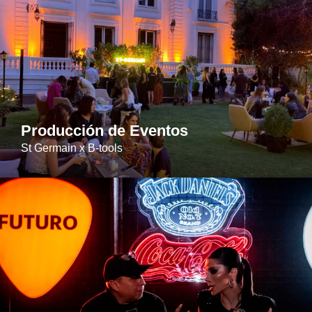
Producción de Eventos
St Germain x B-tools