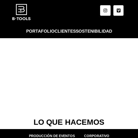
PORTAFOLIO
CLIENTES
SOSTENIBILIDAD
LO QUE HACEMOS
PRODUCCIÓN DE EVENTOS
CORPORATIVO