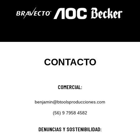
CONTACTO
COMERCIAL:
benjamin@btoolsproducciones.com
(56) 9 7958 4582
DENUNCIAS Y SOSTENIBILIDAD: