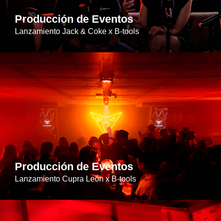
Producción de Eventos
Lanzamiento Jack & Coke x B-tools
Producción de Eventos
Lanzamiento Cupra León x B-tools