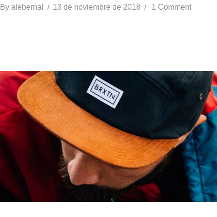
By
alebernal
13 de noviembre de 2018
1 Comment