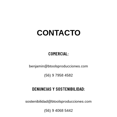
CONTACTO
COMERCIAL:
benjamin@btoolsproducciones.com
(56) 9 7958 4582
DENUNCIAS Y SOSTENIBILIDAD:
sostenibilidad@btoolsproducciones.com
(56) 9 4068 5442