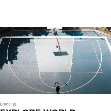
Branding