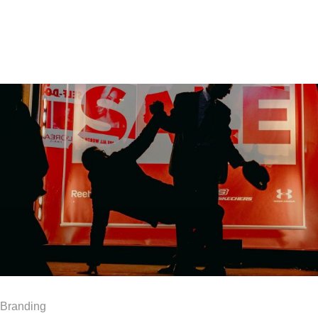
Branding