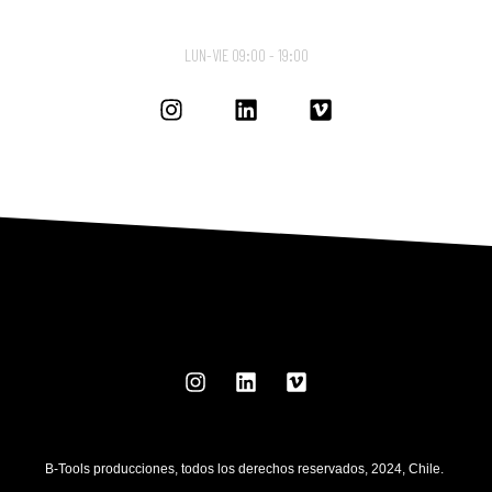
LUN-VIE 09:00 - 19:00
B-Tools producciones, todos los derechos reservados, 2024, Chile.