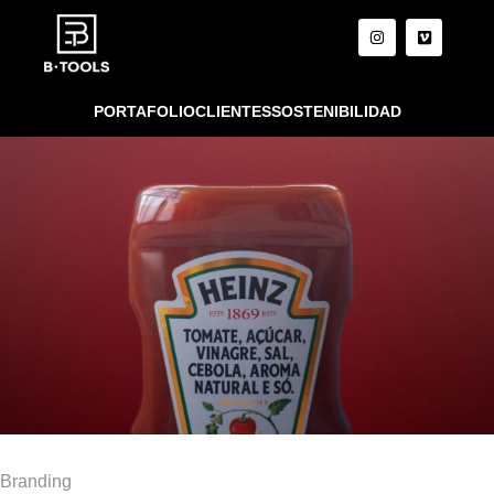
PORTAFOLIO
CLIENTES
SOSTENIBILIDAD
Branding