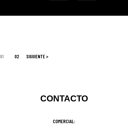
01
02
SIGUIENTE >
CONTACTO
COMERCIAL: