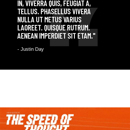
IN, VIVERRA QUIS, FEUGIAT A,
TELLUS. PHASELLUS VIVERA
NULLA UT METUS VARIUS
LAOREET. QUISQUE RUTRUM.
AENEAN IMPERDIET SIT ETAM."
- Justin Day