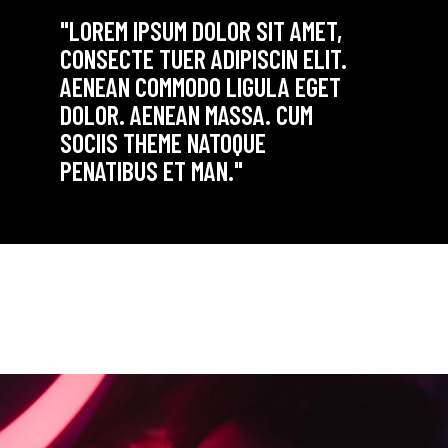
"LOREM IPSUM DOLOR SIT AMET,
CONSECTE TUER ADIPISCIN ELIT.
AENEAN COMMODO LIGULA EGET
DOLOR. AENEAN MASSA. CUM
SOCIIS THEME NATOQUE
PENATIBUS ET MAN."